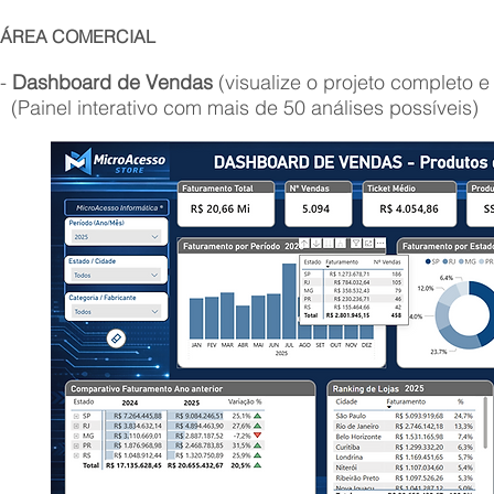
ÁREA COMERCIAL
-
Dashboard de Vendas
(visualize o projeto completo e
(Painel interativo com mais de 50 análises possíveis)