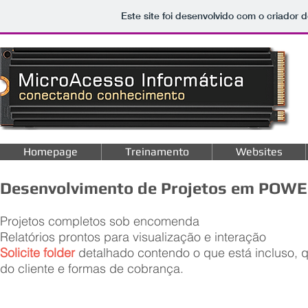
Este site foi desenvolvido com o criador d
Homepage
Treinamento
Websites
Desenvolvimento de Projetos em POWE
Projetos completos sob encomenda
Relatórios
prontos para visualização e interação
Solicite folder
detalhado contendo o que está incluso, 
do cliente e formas de cobrança.